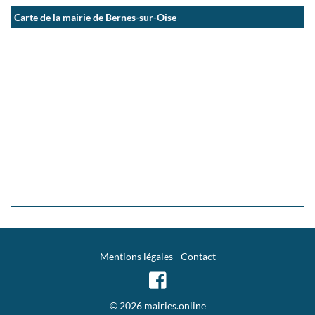
Carte de la mairie de Bernes-sur-Oise
Mentions légales
-
Contact
© 2026 mairies.online