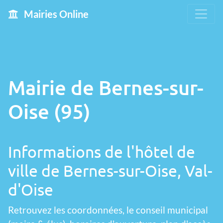
Mairies Online
Mairie de Bernes-sur-
Oise (95)
Informations de l'hôtel de
ville de Bernes-sur-Oise, Val-
d'Oise
Retrouvez les coordonnées, le conseil municipal