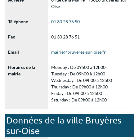
Oise
Téléphone
01 30 28 76 50
Fax
01 30 28 76 51
Email
mairie@bruyeres-sur-oise.fr
Horaires de la
Monday : De 09h00 à 12h00
mairie
Tuesday : De 09h00 à 12h00
Wednesday : De 09h00 à 12h00
Thursday : De 09h00 à 12h00
Friday : De 09h00 à 12h00
Saturday : De 09h00 à 12h00
Données de la ville Bruyères-
sur-Oise