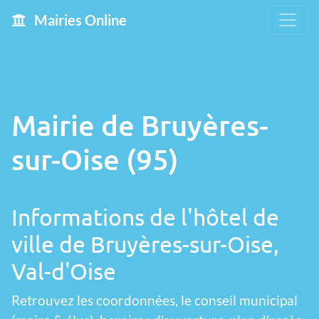
Mairies Online
Mairie de Bruyères-
sur-Oise (95)
Informations de l'hôtel de
ville de Bruyères-sur-Oise,
Val-d'Oise
Retrouvez les coordonnées, le conseil municipal