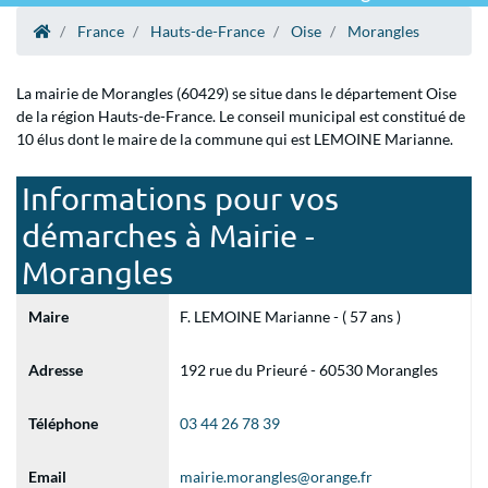
France
Hauts-de-France
Oise
Morangles
La mairie de Morangles (60429) se situe dans le département Oise
de la région Hauts-de-France. Le conseil municipal est constitué de
10 élus dont le maire de la commune qui est LEMOINE Marianne.
Informations pour vos
démarches à Mairie -
Morangles
Maire
F. LEMOINE Marianne - ( 57 ans )
Adresse
192 rue du Prieuré - 60530 Morangles
Téléphone
03 44 26 78 39
Email
mairie.morangles@orange.fr