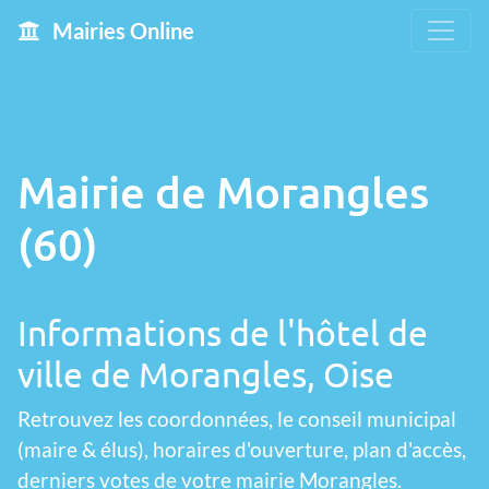
Mairies Online
Mairie de Morangles
(60)
Informations de l'hôtel de
ville de Morangles, Oise
Retrouvez les coordonnées, le conseil municipal
(maire & élus), horaires d'ouverture, plan d'accès,
derniers votes de votre mairie Morangles.