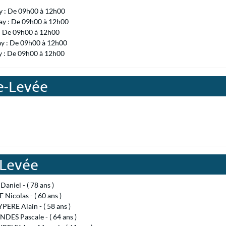
 : De 09h00 à 12h00
ay : De 09h00 à 12h00
 : De 09h00 à 12h00
ay : De 09h00 à 12h00
y : De 09h00 à 12h00
re-Levée
-Levée
niel - ( 78 ans )
Nicolas - ( 60 ans )
ERE Alain - ( 58 ans )
DES Pascale - ( 64 ans )