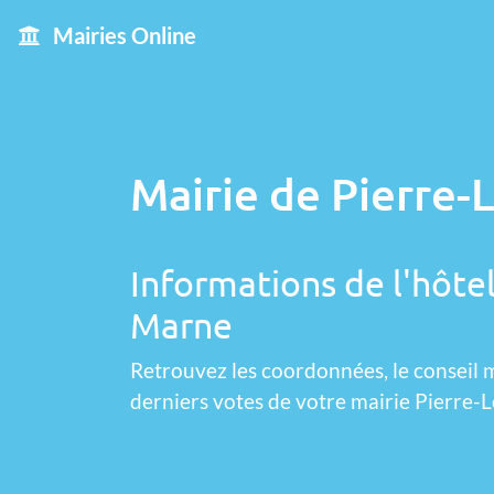
Mairies Online
Mairie de Pierre-
Informations de l'hôtel
Marne
Retrouvez les coordonnées, le conseil m
derniers votes de votre mairie Pierre-L