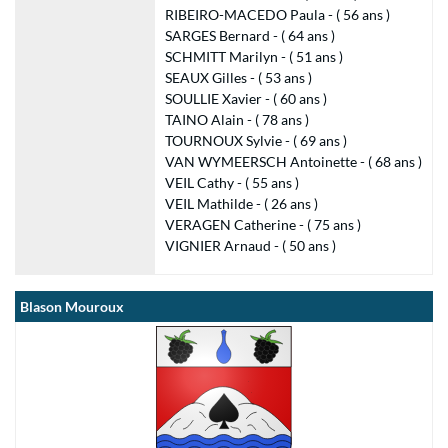
RIBEIRO-MACEDO Paula - ( 56 ans )
SARGES Bernard - ( 64 ans )
SCHMITT Marilyn - ( 51 ans )
SEAUX Gilles - ( 53 ans )
SOULLIE Xavier - ( 60 ans )
TAINO Alain - ( 78 ans )
TOURNOUX Sylvie - ( 69 ans )
VAN WYMEERSCH Antoinette - ( 68 ans )
VEIL Cathy - ( 55 ans )
VEIL Mathilde - ( 26 ans )
VERAGEN Catherine - ( 75 ans )
VIGNIER Arnaud - ( 50 ans )
Blason Mouroux