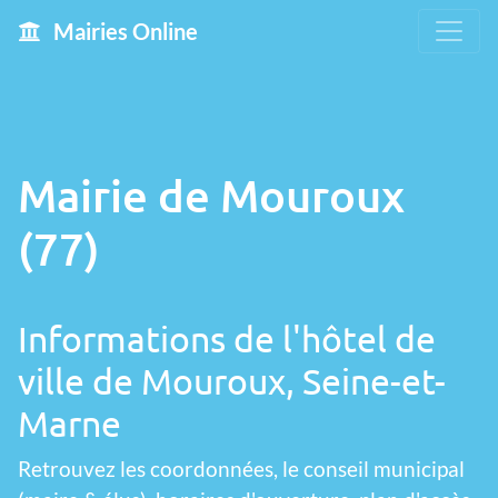
Mairies Online
Mairie de Mouroux
(77)
Informations de l'hôtel de
ville de Mouroux, Seine-et-
Marne
Retrouvez les coordonnées, le conseil municipal