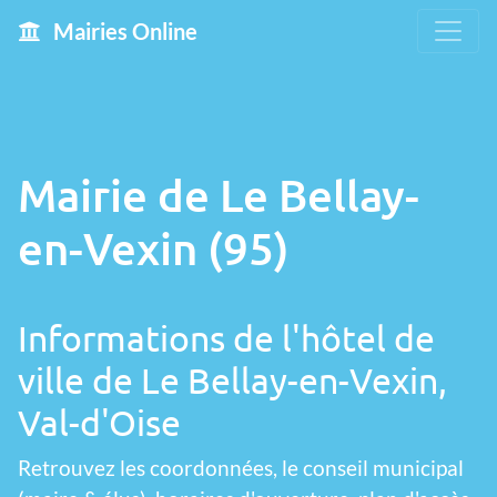
Mairies Online
Mairie de Le Bellay-
en-Vexin (95)
Informations de l'hôtel de
ville de Le Bellay-en-Vexin,
Val-d'Oise
Retrouvez les coordonnées, le conseil municipal