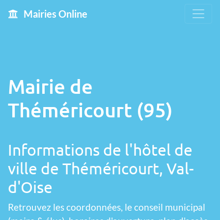
Mairies Online
Mairie de
Théméricourt (95)
Informations de l'hôtel de
ville de Théméricourt, Val-
d'Oise
Retrouvez les coordonnées, le conseil municipal