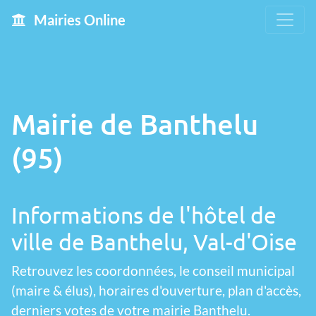
Mairies Online
Mairie de Banthelu
(95)
Informations de l'hôtel de
ville de Banthelu, Val-d'Oise
Retrouvez les coordonnées, le conseil municipal
(maire & élus), horaires d'ouverture, plan d'accès,
derniers votes de votre mairie Banthelu.