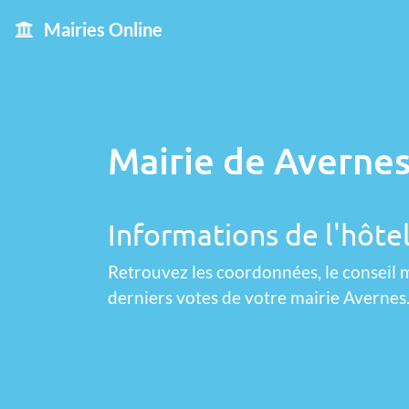
Mairies Online
Mairie de Avernes
Informations de l'hôtel
Retrouvez les coordonnées, le conseil m
derniers votes de votre mairie Avernes