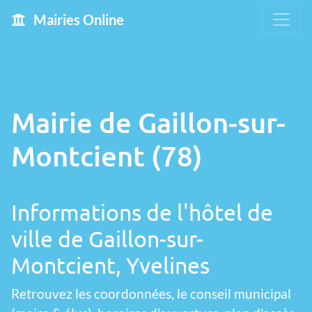
Mairies Online
Mairie de Gaillon-sur-
Montcient (78)
Informations de l'hôtel de
ville de Gaillon-sur-
Montcient, Yvelines
Retrouvez les coordonnées, le conseil municipal