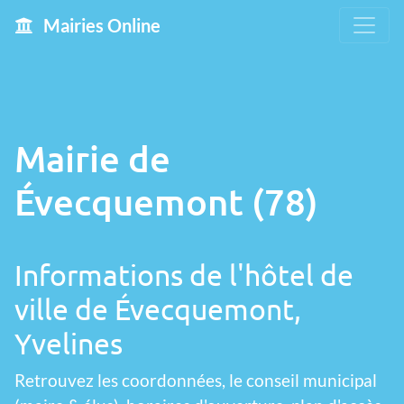
Mairies Online
Mairie de
Évecquemont (78)
Informations de l'hôtel de
ville de Évecquemont,
Yvelines
Retrouvez les coordonnées, le conseil municipal