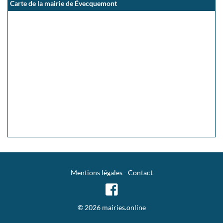
Carte de la mairie de Évecquemont
Mentions légales
-
Contact
© 2026 mairies.online