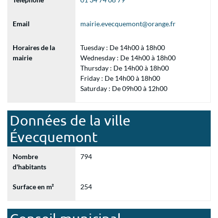
Email
mairie.evecquemont@orange.fr
Horaires de la
Tuesday : De 14h00 à 18h00
mairie
Wednesday : De 14h00 à 18h00
Thursday : De 14h00 à 18h00
Friday : De 14h00 à 18h00
Saturday : De 09h00 à 12h00
Données de la ville
Évecquemont
Nombre
794
d'habitants
Surface en m²
254