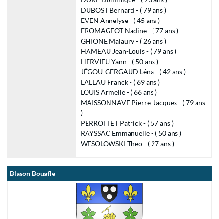
DUBOST Bernard - ( 79 ans )
EVEN Annelyse - ( 45 ans )
FROMAGEOT Nadine - ( 77 ans )
GHIONE Malaury - ( 26 ans )
HAMEAU Jean-Louis - ( 79 ans )
HERVIEU Yann - ( 50 ans )
JÉGOU-GERGAUD Léna - ( 42 ans )
LALLAU Franck - ( 69 ans )
LOUIS Armelle - ( 66 ans )
MAISSONNAVE Pierre-Jacques - ( 79 ans
)
PERROTTET Patrick - ( 57 ans )
RAYSSAC Emmanuelle - ( 50 ans )
WESOLOWSKI Theo - ( 27 ans )
Blason Bouafle