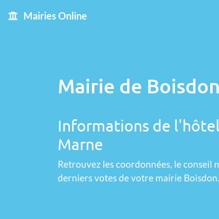
Mairies Online
Mairie de Boisdon
Informations de l'hôtel
Marne
Retrouvez les coordonnées, le conseil m
derniers votes de votre mairie Boisdon