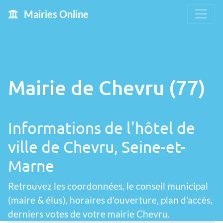
Mairies Online
Mairie de Chevru (77)
Informations de l'hôtel de
ville de Chevru, Seine-et-
Marne
Retrouvez les coordonnées, le conseil municipal
(maire & élus), horaires d'ouverture, plan d'accès,
derniers votes de votre mairie Chevru.