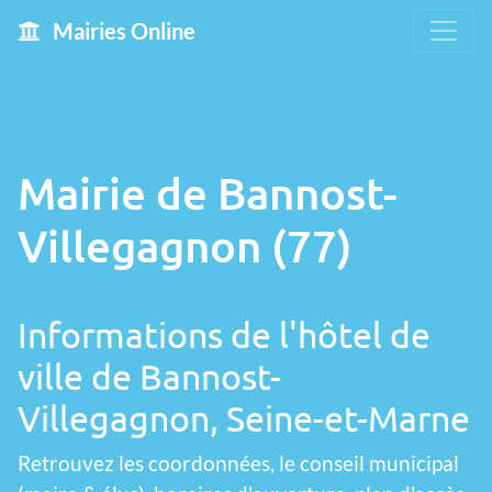
Mairies Online
Mairie de Bannost-
Villegagnon (77)
Informations de l'hôtel de
ville de Bannost-
Villegagnon, Seine-et-Marne
Retrouvez les coordonnées, le conseil municipal