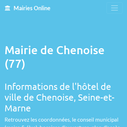
Mairies Online
Mairie de Chenoise
(77)
Informations de l'hôtel de
ville de Chenoise, Seine-et-
Marne
Retrouvez les coordonnées, le conseil municipal