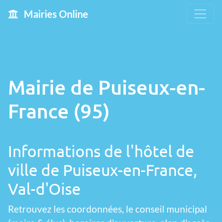
Mairies Online
Mairie de Puiseux-en-
France (95)
Informations de l'hôtel de
ville de Puiseux-en-France,
Val-d'Oise
Retrouvez les coordonnées, le conseil municipal