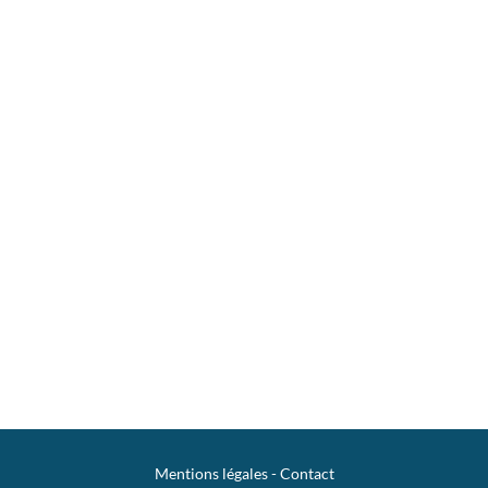
Mentions légales
-
Contact