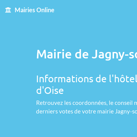
Mairies Online
Mairie de Jagny-s
Informations de l'hôtel
d'Oise
Retrouvez les coordonnées, le conseil m
derniers votes de votre mairie Jagny-s