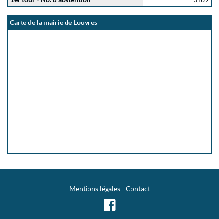
Carte de la mairie de Louvres
Mentions légales
-
Contact