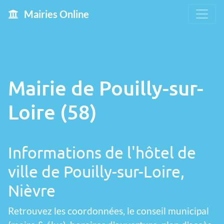
Mairies Online
Mairie de Pouilly-sur-
Loire (58)
Informations de l'hôtel de
ville de Pouilly-sur-Loire,
Nièvre
Retrouvez les coordonnées, le conseil municipal