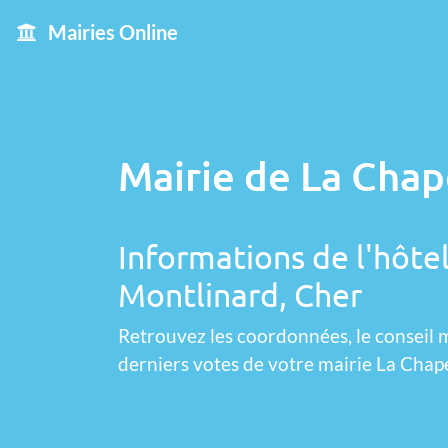
Mairies Online
Mairie de La Chap
Informations de l'hôtel
Montlinard, Cher
Retrouvez les coordonnées, le conseil m
derniers votes de votre mairie La Chap