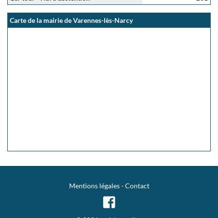
Carte de la mairie de Varennes-lès-Narcy
Mentions légales
-
Contact