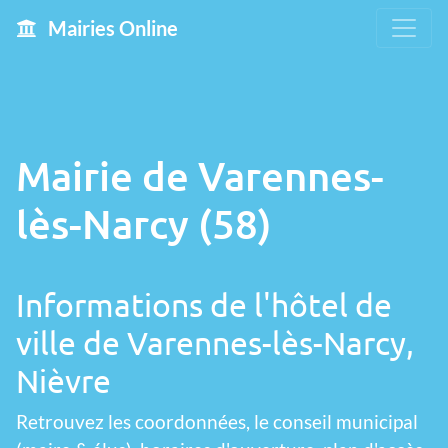
Mairies Online
Mairie de Varennes-
lès-Narcy (58)
Informations de l'hôtel de
ville de Varennes-lès-Narcy,
Nièvre
Retrouvez les coordonnées, le conseil municipal