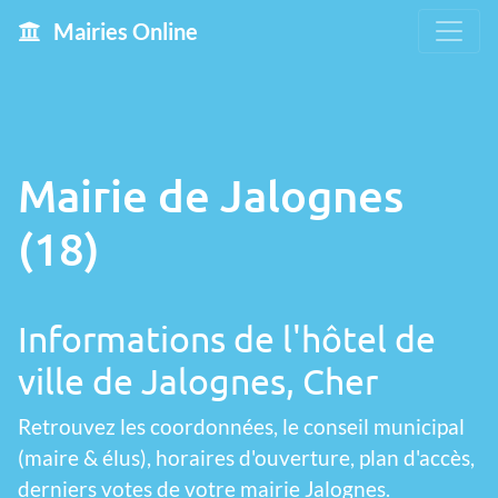
Mairies Online
Mairie de Jalognes
(18)
Informations de l'hôtel de
ville de Jalognes, Cher
Retrouvez les coordonnées, le conseil municipal
(maire & élus), horaires d'ouverture, plan d'accès,
derniers votes de votre mairie Jalognes.