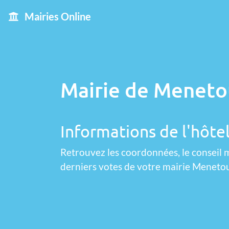
Mairies Online
Mairie de Meneto
Informations de l'hôte
Retrouvez les coordonnées, le conseil m
derniers votes de votre mairie Menetou