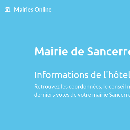
Mairies Online
Mairie de Sancerr
Informations de l'hôtel
Retrouvez les coordonnées, le conseil m
derniers votes de votre mairie Sancerre