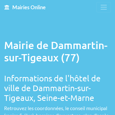
Mairies Online
Mairie de Dammartin-
sur-Tigeaux (77)
Informations de l'hôtel de
ville de Dammartin-sur-
Tigeaux, Seine-et-Marne
Retrouvez les coordonnées, le conseil municipal