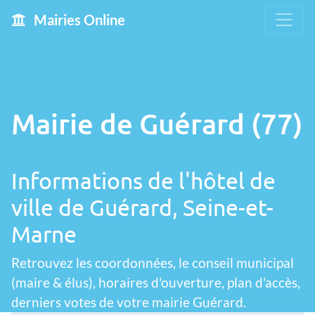
Mairies Online
Mairie de Guérard (77)
Informations de l'hôtel de
ville de Guérard, Seine-et-
Marne
Retrouvez les coordonnées, le conseil municipal
(maire & élus), horaires d'ouverture, plan d'accès,
derniers votes de votre mairie Guérard.