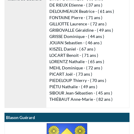
DE RIEUX Etienne - ( 37 ans )
DELOUMEAUX Beatrice - ( 61 ans )
FONTAINE Pierre - ( 71 ans )
GILLIOTTE Laurence - ( 72 ans )
GRIBOVALLE Géraldine - ( 49 ans )
GRISSE Dominique - ( 44 ans )
JOUAN Sebastien - ( 46 ans )
KISZEL Daniel - ( 67 ans )
LOCART Benoit - ( 71 ans )
LORENTZ Nathalie - ( 65 ans )
MEHL Dominique - ( 72 ans )
PICART Joël - ( 73 ans )
PIEDELOUP Thierry - ( 70 ans )
PIÉTU Nathalie - ( 49 ans )
SIBOUR Jean-Sébastien - ( 45 ans )
THIÉBAUT Anne-Marie - ( 82 ans )
Blason Guérard