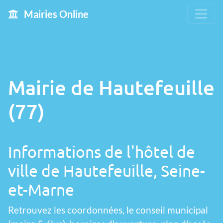
Mairies Online
Mairie de Hautefeuille
(77)
Informations de l'hôtel de
ville de Hautefeuille, Seine-
et-Marne
Retrouvez les coordonnées, le conseil municipal