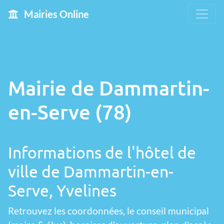
Mairies Online
Mairie de Dammartin-
en-Serve (78)
Informations de l'hôtel de
ville de Dammartin-en-
Serve, Yvelines
Retrouvez les coordonnées, le conseil municipal