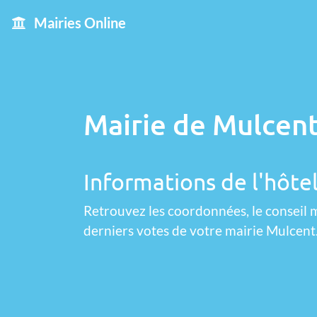
Mairies Online
Mairie de Mulcent
Informations de l'hôtel
Retrouvez les coordonnées, le conseil m
derniers votes de votre mairie Mulcent