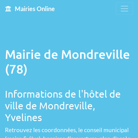
Mairies Online
Mairie de Mondreville
(78)
Informations de l'hôtel de
ville de Mondreville,
Yvelines
Retrouvez les coordonnées, le conseil municipal