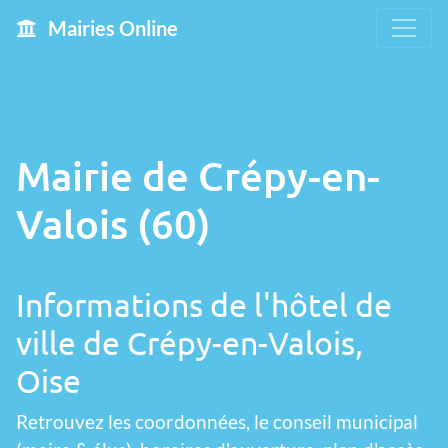
Mairies Online
Mairie de Crépy-en-
Valois (60)
Informations de l'hôtel de
ville de Crépy-en-Valois,
Oise
Retrouvez les coordonnées, le conseil municipal