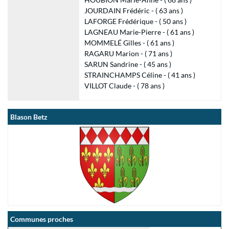
JOURDAIN Frédéric - ( 63 ans )
LAFORGE Frédérique - ( 50 ans )
LAGNEAU Marie-Pierre - ( 61 ans )
MOMMELÉ Gilles - ( 61 ans )
RAGARU Marion - ( 71 ans )
SARUN Sandrine - ( 45 ans )
STRAINCHAMPS Céline - ( 41 ans )
VILLOT Claude - ( 78 ans )
Blason Betz
Communes proches