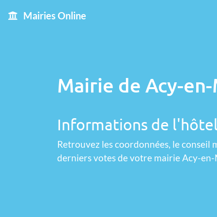
Mairies Online
Mairie de Acy-en-
Informations de l'hôtel
Retrouvez les coordonnées, le conseil m
derniers votes de votre mairie Acy-en-