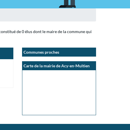
constitué de 0 élus dont le maire de la commune qui
Communes proches
Carte de la mairie de Acy-en-Multien