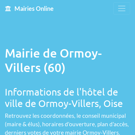
Mairies Online
Mairie de Ormoy-
Villers (60)
Informations de l'hôtel de
ville de Ormoy-Villers, Oise
Retrouvez les coordonnées, le conseil municipal
(maire & élus), horaires d'ouverture, plan d'accès,
derniers votes de votre mairie Ormoy-Villers.