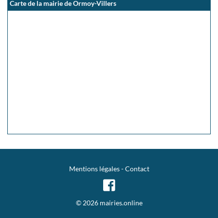
Carte de la mairie de Ormoy-Villers
Mentions légales
-
Contact
© 2026 mairies.online