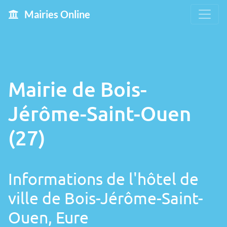
Mairies Online
Mairie de Bois-
Jérôme-Saint-Ouen
(27)
Informations de l'hôtel de
ville de Bois-Jérôme-Saint-
Ouen, Eure