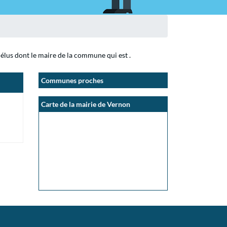
élus dont le maire de la commune qui est .
Communes proches
Carte de la mairie de Vernon