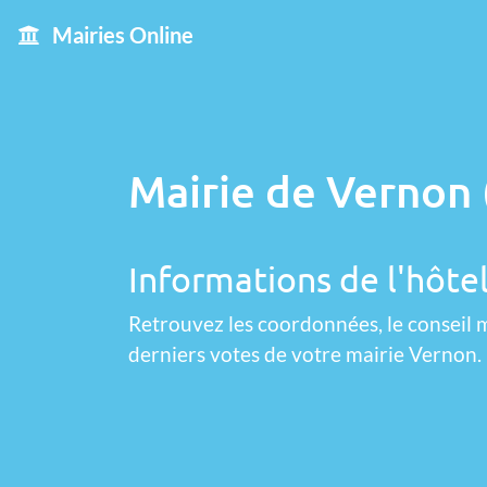
Mairies Online
Mairie de Vernon 
Informations de l'hôtel
Retrouvez les coordonnées, le conseil m
derniers votes de votre mairie Vernon.