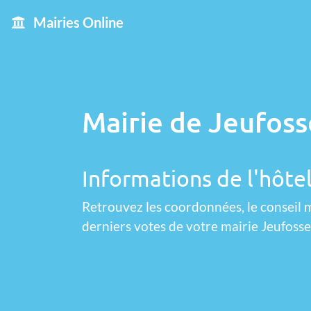
Mairies Online
Mairie de Jeufoss
Informations de l'hôtel
Retrouvez les coordonnées, le conseil m
derniers votes de votre mairie Jeufosse