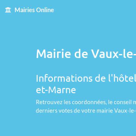
Mairies Online
Mairie de Vaux-le-
Informations de l'hôtel
et-Marne
Retrouvez les coordonnées, le conseil m
derniers votes de votre mairie Vaux-le-