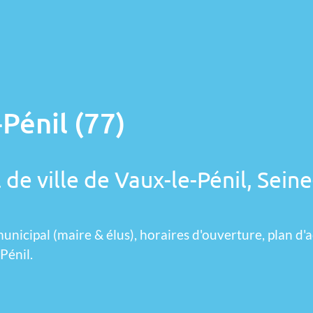
Pénil (77)
 de ville de Vaux-le-Pénil, Seine
unicipal (maire & élus), horaires d'ouverture, plan d'a
Pénil.