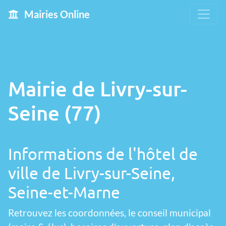
Mairies Online
Mairie de Livry-sur-
Seine (77)
Informations de l'hôtel de
ville de Livry-sur-Seine,
Seine-et-Marne
Retrouvez les coordonnées, le conseil municipal