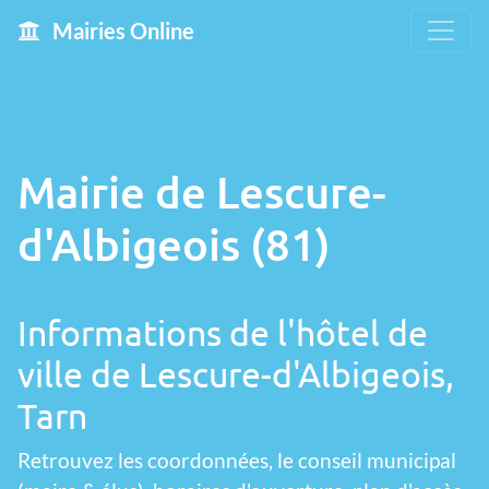
Mairies Online
Mairie de Lescure-
d'Albigeois (81)
Informations de l'hôtel de
ville de Lescure-d'Albigeois,
Tarn
Retrouvez les coordonnées, le conseil municipal