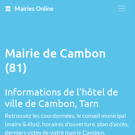
Mairies Online
Mairie de Cambon
(81)
Informations de l'hôtel de
ville de Cambon, Tarn
Retrouvez les coordonnées, le conseil municipal
(maire & élus), horaires d'ouverture, plan d'accès,
derniers votes de votre mairie Cambon.