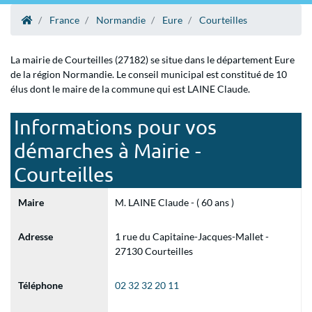
France
Normandie
Eure
Courteilles
La mairie de Courteilles (27182) se situe dans le département Eure
de la région Normandie. Le conseil municipal est constitué de 10
élus dont le maire de la commune qui est LAINE Claude.
Informations pour vos
démarches à Mairie -
Courteilles
Maire
M. LAINE Claude - ( 60 ans )
Adresse
1 rue du Capitaine-Jacques-Mallet -
27130 Courteilles
Téléphone
02 32 32 20 11