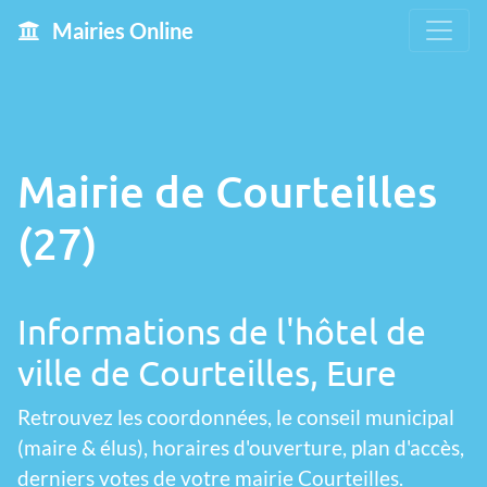
Mairies Online
Mairie de Courteilles
(27)
Informations de l'hôtel de
ville de Courteilles, Eure
Retrouvez les coordonnées, le conseil municipal
(maire & élus), horaires d'ouverture, plan d'accès,
derniers votes de votre mairie Courteilles.