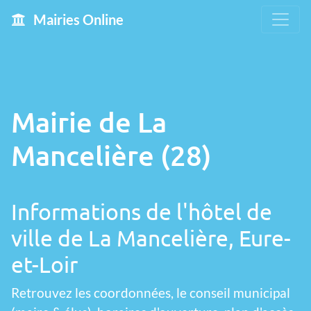
Mairies Online
Mairie de La
Mancelière (28)
Informations de l'hôtel de
ville de La Mancelière, Eure-
et-Loir
Retrouvez les coordonnées, le conseil municipal