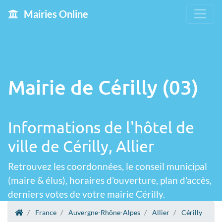
Mairies Online
Mairie de Cérilly (03)
Informations de l'hôtel de
ville de Cérilly, Allier
Retrouvez les coordonnées, le conseil municipal
(maire & élus), horaires d'ouverture, plan d'accès,
derniers votes de votre mairie Cérilly.
France
Auvergne-Rhône-Alpes
Allier
Cérilly