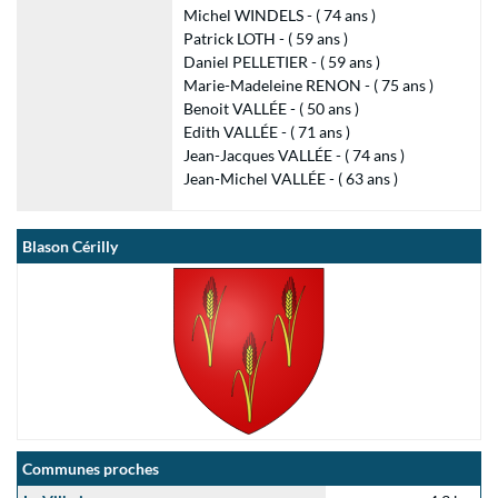
Michel WINDELS - ( 74 ans )
Patrick LOTH - ( 59 ans )
Daniel PELLETIER - ( 59 ans )
Marie-Madeleine RENON - ( 75 ans )
Benoit VALLÉE - ( 50 ans )
Edith VALLÉE - ( 71 ans )
Jean-Jacques VALLÉE - ( 74 ans )
Jean-Michel VALLÉE - ( 63 ans )
Blason Cérilly
Communes proches