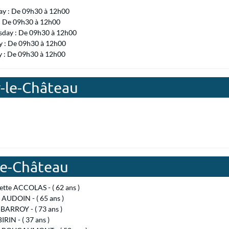
ay : De 09h30 à 12h00
 : De 09h30 à 12h00
day : De 09h30 à 12h00
 : De 09h30 à 12h00
y : De 09h30 à 12h00
y-le-Château
le-Château
tte ACCOLAS - ( 62 ans )
 AUDOIN - ( 65 ans )
BARROY - ( 73 ans )
IRIN - ( 37 ans )