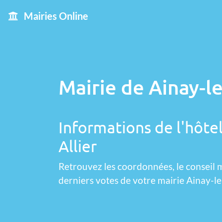
Mairies Online
Mairie de Ainay-l
Informations de l'hôtel
Allier
Retrouvez les coordonnées, le conseil m
derniers votes de votre mairie Ainay-l