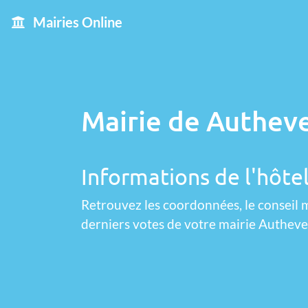
Mairies Online
Mairie de Autheve
Informations de l'hôtel
Retrouvez les coordonnées, le conseil m
derniers votes de votre mairie Autheve