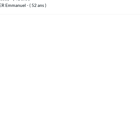
R Emmanuel - ( 52 ans )