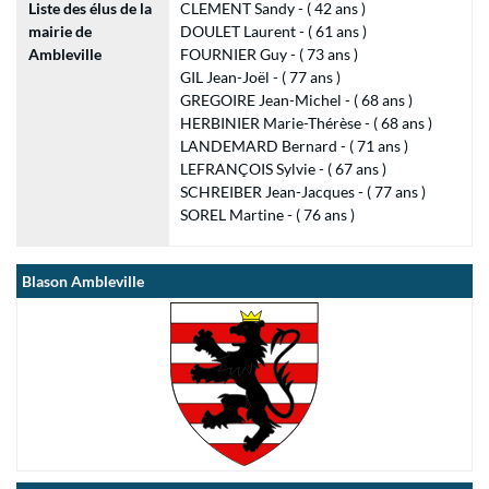
Liste des élus de la
CLEMENT Sandy - ( 42 ans )
mairie de
DOULET Laurent - ( 61 ans )
Ambleville
FOURNIER Guy - ( 73 ans )
GIL Jean-Joël - ( 77 ans )
GREGOIRE Jean-Michel - ( 68 ans )
HERBINIER Marie-Thérèse - ( 68 ans )
LANDEMARD Bernard - ( 71 ans )
LEFRANÇOIS Sylvie - ( 67 ans )
SCHREIBER Jean-Jacques - ( 77 ans )
SOREL Martine - ( 76 ans )
Blason Ambleville