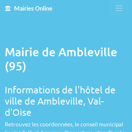
Mairies Online
Mairie de Ambleville
(95)
Informations de l'hôtel de
ville de Ambleville, Val-
d'Oise
Retrouvez les coordonnées, le conseil municipal