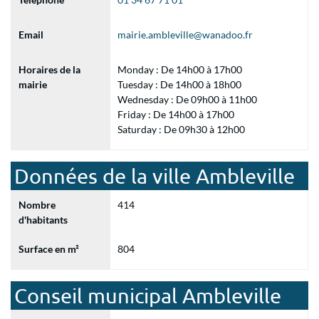
Email
mairie.ambleville@wanadoo.fr
Horaires de la
Monday : De 14h00 à 17h00
mairie
Tuesday : De 14h00 à 18h00
Wednesday : De 09h00 à 11h00
Friday : De 14h00 à 17h00
Saturday : De 09h30 à 12h00
Données de la ville Ambleville
Nombre
414
d'habitants
Surface en m²
804
Conseil municipal Ambleville