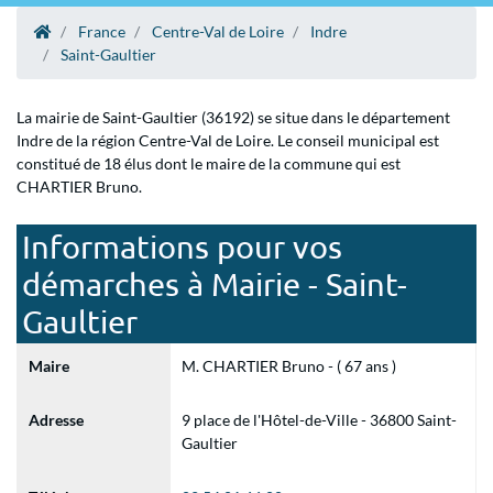
France
Centre-Val de Loire
Indre
Saint-Gaultier
La mairie de Saint-Gaultier (36192) se situe dans le département
Indre de la région Centre-Val de Loire. Le conseil municipal est
constitué de 18 élus dont le maire de la commune qui est
CHARTIER Bruno.
Informations pour vos
démarches à Mairie - Saint-
Gaultier
Maire
M. CHARTIER Bruno - ( 67 ans )
Adresse
9 place de l'Hôtel-de-Ville - 36800 Saint-
Gaultier