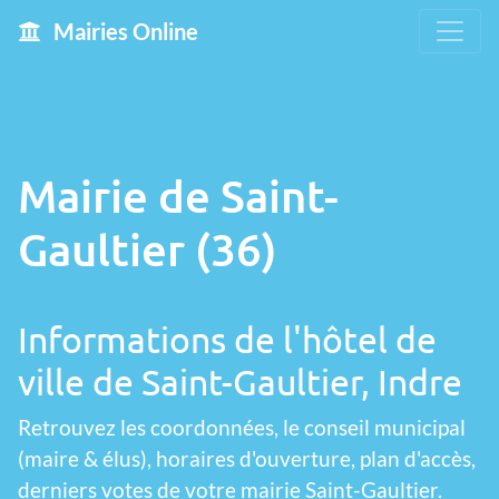
Mairies Online
Mairie de Saint-
Gaultier (36)
Informations de l'hôtel de
ville de Saint-Gaultier, Indre
Retrouvez les coordonnées, le conseil municipal
(maire & élus), horaires d'ouverture, plan d'accès,
derniers votes de votre mairie Saint-Gaultier.