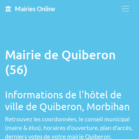
Mairies Online
Mairie de Quiberon
(56)
Informations de l'hôtel de
ville de Quiberon, Morbihan
Retrouvez les coordonnées, le conseil municipal
(maire & élus), horaires d'ouverture, plan d'accès,
derniers votes de votre mairie Quiberon.