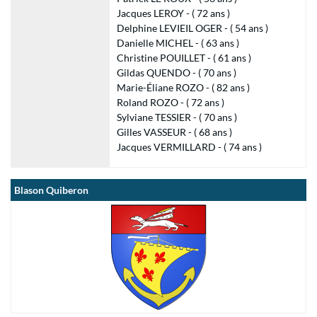
Jacques LEROY - ( 72 ans )
Delphine LEVIEIL OGER - ( 54 ans )
Danielle MICHEL - ( 63 ans )
Christine POUILLET - ( 61 ans )
Gildas QUENDO - ( 70 ans )
Marie-Éliane ROZO - ( 82 ans )
Roland ROZO - ( 72 ans )
Sylviane TESSIER - ( 70 ans )
Gilles VASSEUR - ( 68 ans )
Jacques VERMILLARD - ( 74 ans )
Blason Quiberon